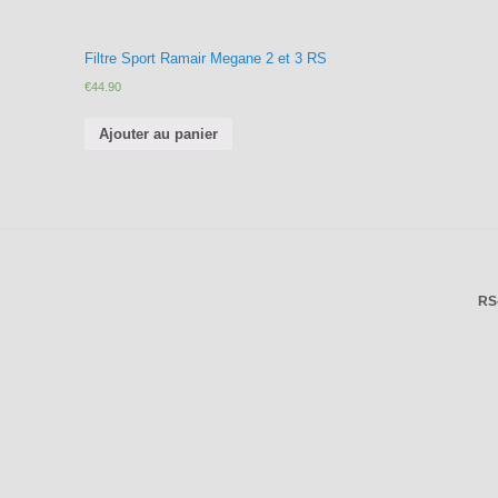
Filtre Sport Ramair Megane 2 et 3 RS
€
44.90
Ajouter au panier
RS