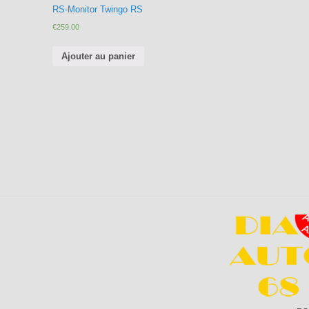
RS-Monitor Twingo RS
€
259.00
Ajouter au panier