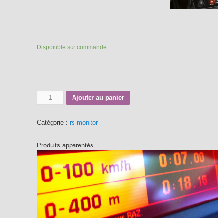
Disponible sur commande
Quantité
Ajouter au panier
Catégorie :
rs-monitor
Produits apparentés