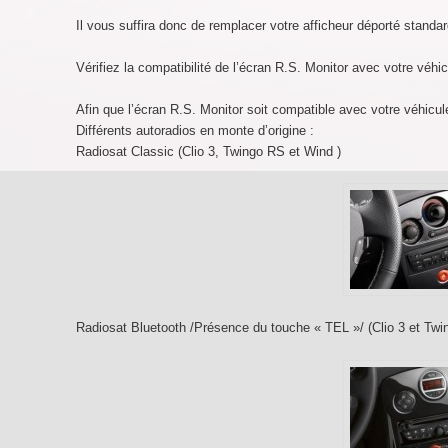
Il vous suffira donc de remplacer votre afficheur déporté stand
Vérifiez la compatibilité de l’écran R.S. Monitor avec votre véhi
Afin que l’écran R.S. Monitor soit compatible avec votre véhicule,
Différents autoradios en monte d’origine :
Radiosat Classic (Clio 3, Twingo RS et Wind )
Radiosat Bluetooth /Présence du touche « TEL »/ (Clio 3 et Twi