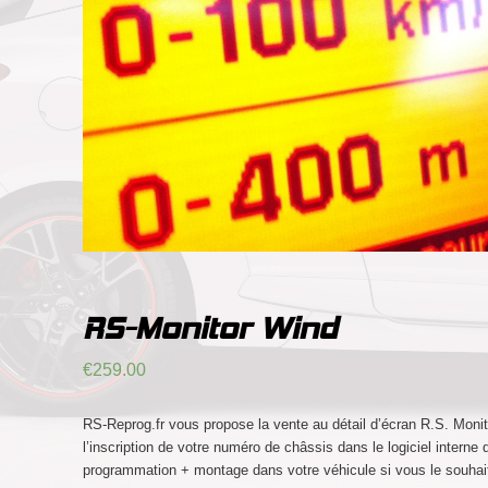
by
Fmeaddons
RS-Monitor Wind
€
259.00
RS-Reprog.fr vous propose la vente au détail d’écran R.S. Monit
l’inscription de votre numéro de châssis dans le logiciel intern
programmation + montage dans votre véhicule si vous le souhai