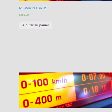
RS-Monitor Clio RS
€
259.00
Ajouter au panier