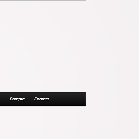
s
Compte
Contact